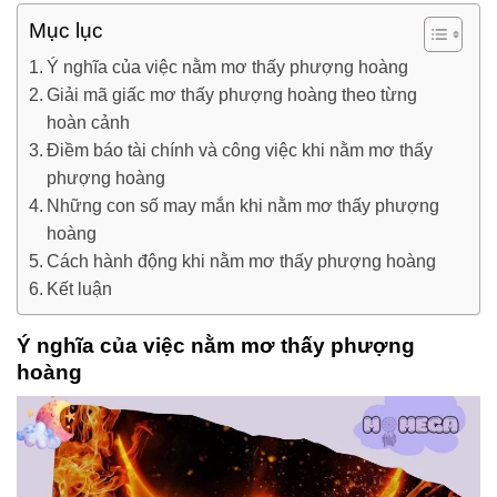
Mục lục
Ý nghĩa của việc nằm mơ thấy phượng hoàng
Giải mã giấc mơ thấy phượng hoàng theo từng
hoàn cảnh
Điềm báo tài chính và công việc khi nằm mơ thấy
phượng hoàng
Những con số may mắn khi nằm mơ thấy phượng
hoàng
Cách hành động khi nằm mơ thấy phượng hoàng
Kết luận
Ý nghĩa của việc nằm mơ thấy phượng
hoàng