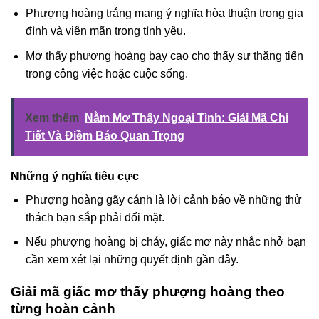
Phượng hoàng trắng mang ý nghĩa hòa thuận trong gia
đình và viên mãn trong tình yêu.
Mơ thấy phượng hoàng bay cao cho thấy sự thăng tiến
trong công việc hoặc cuộc sống.
Xem thêm
Nằm Mơ Thấy Ngoại Tình: Giải Mã Chi
Tiết Và Điềm Báo Quan Trọng
Những ý nghĩa tiêu cực
Phượng hoàng gãy cánh là lời cảnh báo về những thử
thách bạn sắp phải đối mặt.
Nếu phượng hoàng bị cháy, giấc mơ này nhắc nhở bạn
cần xem xét lại những quyết định gần đây.
Giải mã giấc mơ thấy phượng hoàng theo
từng hoàn cảnh