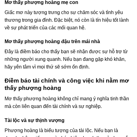
Mơ thấy phượng hoàng mẹ con
Giấc mơ này tượng trưng cho sự chăm sóc và tình yêu
thương trong gia đình. Đặc biệt, nó còn là tín hiệu tốt lành
về sự phát triển của các mối quan hệ.
Mơ thấy phượng hoàng đậu trên mái nhà
Đây là điềm báo cho thấy bạn sẽ nhận được sự hỗ trợ từ
những người xung quanh. Nếu bạn đang gặp khó khăn,
hãy yên tâm vì mọi thứ sẽ sớm ổn định.
Điềm báo tài chính và công việc khi nằm mơ
thấy phượng hoàng
Mơ thấy phượng hoàng không chỉ mang ý nghĩa tinh thần
mà còn liên quan đến tài chính và sự nghiệp.
Tài lộc và sự thịnh vượng
Phượng hoàng là biểu tượng của tài lộc. Nếu bạn là