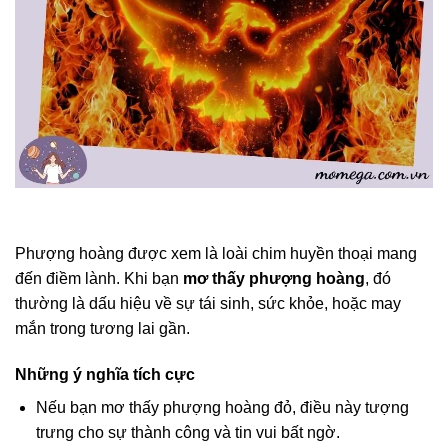
Phượng hoàng được xem là loài chim huyền thoại mang
đến điềm lành. Khi bạn
mơ thấy phượng hoàng
, đó
thường là dấu hiệu về sự tái sinh, sức khỏe, hoặc may
mắn trong tương lai gần.
Những ý nghĩa tích cực
Nếu bạn mơ thấy phượng hoàng đỏ, điều này tượng
trưng cho sự thành công và tin vui bất ngờ.