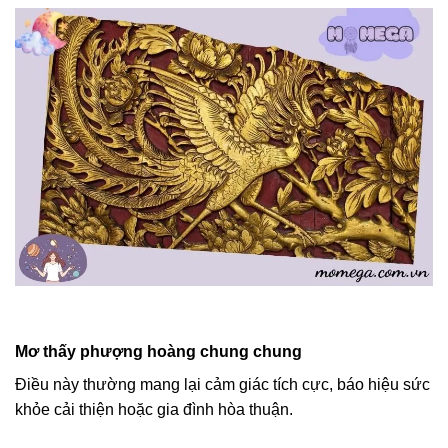
Mơ thấy phượng hoàng chung chung
Điều này thường mang lại cảm giác tích cực, báo hiệu sức
khỏe cải thiện hoặc gia đình hòa thuận.