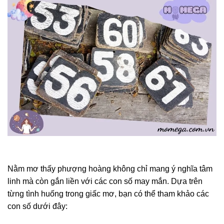
Nằm mơ thấy phượng hoàng không chỉ mang ý nghĩa tâm
linh mà còn gắn liền với các con số may mắn. Dựa trên
từng tình huống trong giấc mơ, bạn có thể tham khảo các
con số dưới đây: