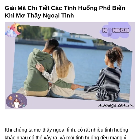
Giải Mã Chi Tiết Các Tình Huống Phổ Biến
Khi Mơ Thấy Ngoại Tình
Khi chúng ta mơ thấy ngoại tình, có rất nhiều tình huống
khác nhau có thể xảy ra, và mỗi tình huống đều mang ý