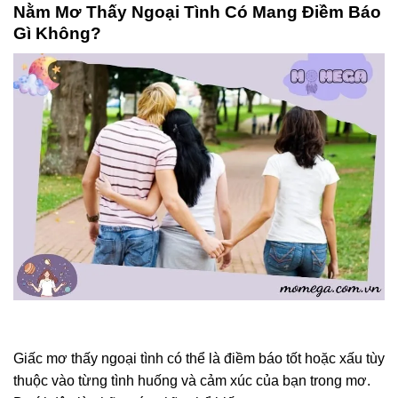
Nằm Mơ Thấy Ngoại Tình Có Mang Điềm Báo
Gì Không?
Giấc mơ thấy ngoại tình có thể là điềm báo tốt hoặc xấu tùy
thuộc vào từng tình huống và cảm xúc của bạn trong mơ.