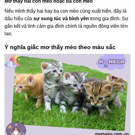
Mơ thấy hai con mèo hoặc ba con mèo
Nếu mình thấy hai hay ba con mèo cùng xuất hiện, đây là
dấu hiệu của
sự sung túc và bình yên
trong gia đình. Sự
gắn kết và tình cảm gia đình chính là nguồn động viên lớn
lao.
Ý nghĩa giấc mơ thấy mèo theo màu sắc