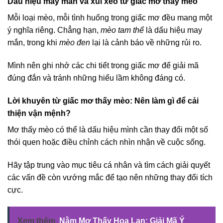
Dấu hiệu may mắn và xui xẻo từ giấc mơ thấy mèo
Mỗi loại mèo, mỗi tình huống trong giấc mơ đều mang một
ý nghĩa riêng. Chẳng hạn,
mèo tam thể
là dấu hiệu may
mắn, trong khi
mèo đen
lại là cảnh báo về những rủi ro.
Mình nên ghi nhớ các chi tiết trong giấc mơ để giải mã
đúng đắn và tránh những hiểu lầm không đáng có.
Lời khuyên từ giấc mơ thấy mèo: Nên làm gì để cải
thiện vận mệnh?
Mơ thấy mèo có thể là dấu hiệu mình cần thay đổi một số
thói quen hoặc điều chỉnh cách nhìn nhận về cuộc sống.
Hãy tập trung vào mục tiêu cá nhân và tìm cách giải quyết
các vấn đề còn vướng mắc để tạo nên những thay đổi tích
cực.
Xem thêm
Nằm Mơ Thấy Hoa Lan: Giải Mã Ý