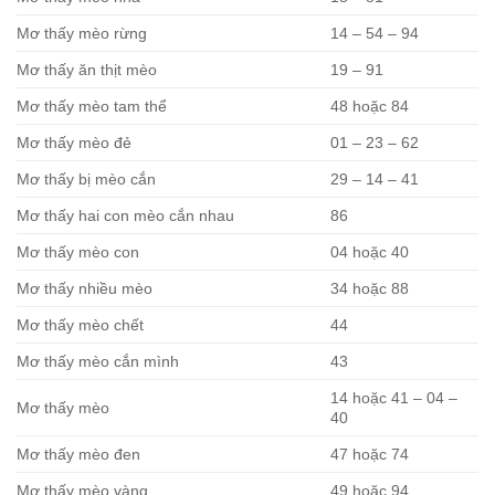
Mơ thấy mèo rừng
14 – 54 – 94
Mơ thấy ăn thịt mèo
19 – 91
Mơ thấy mèo tam thể
48 hoặc 84
Mơ thấy mèo đẻ
01 – 23 – 62
Mơ thấy bị mèo cắn
29 – 14 – 41
Mơ thấy hai con mèo cắn nhau
86
Mơ thấy mèo con
04 hoặc 40
Mơ thấy nhiều mèo
34 hoặc 88
Mơ thấy mèo chết
44
Mơ thấy mèo cắn mình
43
14 hoặc 41 – 04 –
Mơ thấy mèo
40
Mơ thấy mèo đen
47 hoặc 74
Mơ thấy mèo vàng
49 hoặc 94