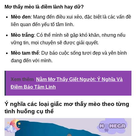
Mơ thấy mèo là điềm lành hay dữ?
Mèo đen
: Mang đến điều xui xẻo, đặc biệt là các vấn đề
liên quan đến yếu tố tâm linh.
Mèo trắng
: Có thể mình sẽ gặp khó khăn, nhưng nếu
vững tin, mọi chuyện sẽ được giải quyết.
Mèo tam thể
: Dự báo cuộc sống tươi đẹp và yên bình
đang đến với mình.
Xem thêm
Nằm Mơ Thấy Giết Người: Ý Nghĩa Và
Điềm Báo Tâm Linh
Ý nghĩa các loại giấc mơ thấy mèo theo từng
tình huống cụ thể