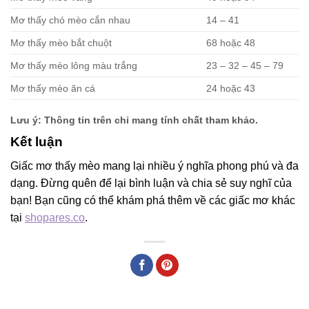
Mơ thấy chó mèo cắn nhau
14 – 41
Mơ thấy mèo bắt chuột
68 hoặc 48
Mơ thấy mèo lông màu trắng
23 – 32 – 45 – 79
Mơ thấy mèo ăn cá
24 hoặc 43
Lưu ý
: Thông tin trên chỉ mang tính chất tham khảo.
Kết luận
Giấc mơ thấy mèo mang lại nhiều ý nghĩa phong phú và đa
dạng. Đừng quên để lại bình luận và chia sẻ suy nghĩ của
bạn! Bạn cũng có thể khám phá thêm về các giấc mơ khác
tại
shopares.co
.