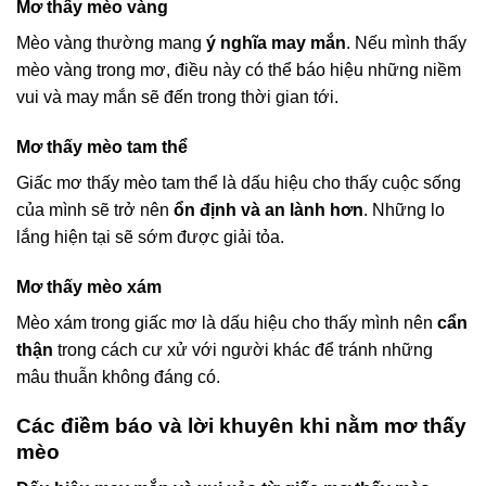
Mơ thấy mèo vàng
Mèo vàng thường mang
ý nghĩa may mắn
. Nếu mình thấy
mèo vàng trong mơ, điều này có thể báo hiệu những niềm
vui và may mắn sẽ đến trong thời gian tới.
Mơ thấy mèo tam thể
Giấc mơ thấy mèo tam thể là dấu hiệu cho thấy cuộc sống
của mình sẽ trở nên
ổn định và an lành hơn
. Những lo
lắng hiện tại sẽ sớm được giải tỏa.
Mơ thấy mèo xám
Mèo xám trong giấc mơ là dấu hiệu cho thấy mình nên
cẩn
thận
trong cách cư xử với người khác để tránh những
mâu thuẫn không đáng có.
Các điềm báo và lời khuyên khi nằm mơ thấy
mèo