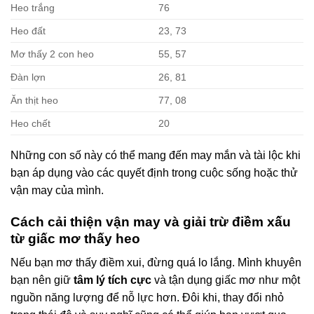
Heo trắng
76
Heo đất
23, 73
Mơ thấy 2 con heo
55, 57
Đàn lợn
26, 81
Ăn thịt heo
77, 08
Heo chết
20
Những con số này có thể mang đến may mắn và tài lộc khi
bạn áp dụng vào các quyết định trong cuộc sống hoặc thử
vận may của mình.
Cách cải thiện vận may và giải trừ điềm xấu
từ giấc mơ thấy heo
Nếu bạn mơ thấy điềm xui, đừng quá lo lắng. Mình khuyên
bạn nên giữ
tâm lý tích cực
và tận dụng giấc mơ như một
nguồn năng lượng để nỗ lực hơn. Đôi khi, thay đổi nhỏ