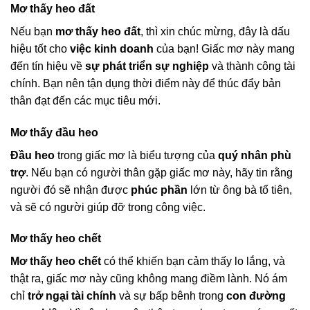
Mơ thấy heo đất
Nếu bạn
mơ thấy heo đất
, thì xin chúc mừng, đây là dấu
hiệu tốt cho
việc kinh doanh
của bạn! Giấc mơ này mang
đến tín hiệu về
sự phát triển sự nghiệp
và thành công tài
chính. Bạn nên tận dụng thời điểm này để thúc đẩy bản
thân đạt đến các mục tiêu mới.
Mơ thấy đầu heo
Đầu heo
trong giấc mơ là biểu tượng của
quý nhân phù
trợ
. Nếu bạn có người thân gặp giấc mơ này, hãy tin rằng
người đó sẽ nhận được
phúc phần
lớn từ ông bà tổ tiên,
và sẽ có người giúp đỡ trong công việc.
Mơ thấy heo chết
Mơ thấy heo chết
có thể khiến bạn cảm thấy lo lắng, và
thật ra, giấc mơ này cũng không mang điềm lành. Nó ám
chỉ
trở ngại tài chính
và sự bấp bênh trong
con đường