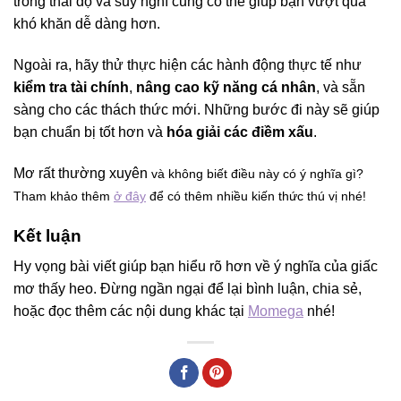
trong thái độ và suy nghĩ cũng có thể giúp bạn vượt qua
khó khăn dễ dàng hơn.
Ngoài ra, hãy thử thực hiện các hành động thực tế như
kiểm tra tài chính
,
nâng cao kỹ năng cá nhân
, và sẵn
sàng cho các thách thức mới. Những bước đi này sẽ giúp
bạn chuẩn bị tốt hơn và
hóa giải các điềm xấu
.
Mơ rất thường xuyên
và không biết điều này có ý nghĩa gì?
Tham khảo thêm
ở đây
để có thêm nhiều kiến thức thú vị nhé!
Kết luận
Hy vọng bài viết giúp bạn hiểu rõ hơn về ý nghĩa của giấc
mơ thấy heo. Đừng ngần ngại để lại bình luận, chia sẻ,
hoặc đọc thêm các nội dung khác tại
Momega
nhé!