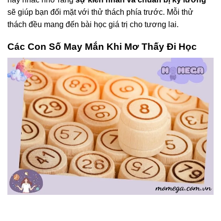
sẽ giúp bạn đối mặt với thử thách phía trước. Mỗi thử
thách đều mang đến bài học giá trị cho tương lai.
Các Con Số May Mắn Khi Mơ Thấy Đi Học