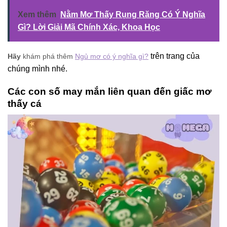
Xem thêm
Nằm Mơ Thấy Rụng Răng Có Ý Nghĩa
Gì? Lời Giải Mã Chính Xác, Khoa Học
trên trang của
Hãy
khám phá thêm
Ngủ mơ có ý nghĩa gì?
chúng mình nhé.
Các con số may mắn liên quan đến giấc mơ
thấy cá