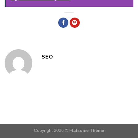
SEO
Copyright 2026 ©
Flatsome Theme