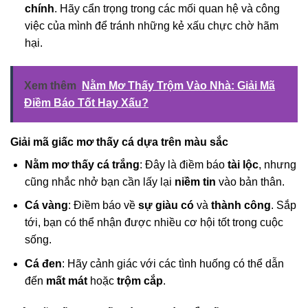
chính
. Hãy cẩn trọng trong các mối quan hệ và công
việc của mình để tránh những kẻ xấu chực chờ hãm
hại.
Xem thêm
Nằm Mơ Thấy Trộm Vào Nhà: Giải Mã
Điềm Báo Tốt Hay Xấu?
Giải mã giấc mơ thấy cá dựa trên màu sắc
Nằm mơ thấy cá trắng
: Đây là điềm báo
tài lộc
, nhưng
cũng nhắc nhở bạn cần lấy lại
niềm tin
vào bản thân.
Cá vàng
: Điềm báo về
sự giàu có
và
thành công
. Sắp
tới, bạn có thể nhận được nhiều cơ hội tốt trong cuộc
sống.
Cá đen
: Hãy cảnh giác với các tình huống có thể dẫn
đến
mất mát
hoặc
trộm cắp
.