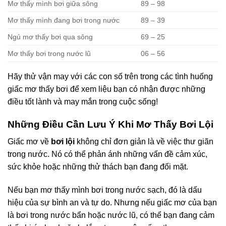
Mơ thấy mình bơi giữa sông
89 – 98
Mơ thấy mình đang bơi trong nước
89 – 39
Ngủ mơ thấy bơi qua sông
69 – 25
Mơ thấy bơi trong nước lũ
06 – 56
Hãy thử vận may với các con số trên trong các tình huống
giấc mơ thấy bơi để xem liệu bạn có nhận được những
điều tốt lành và may mắn trong cuộc sống!
Những Điều Cần Lưu Ý Khi Mơ Thấy Bơi Lội
Giấc mơ về
bơi lội
không chỉ đơn giản là về việc thư giãn
trong nước. Nó có thể phản ánh những vấn đề cảm xúc,
sức khỏe hoặc những thử thách bạn đang đối mặt.
Nếu bạn mơ thấy mình bơi trong nước sạch, đó là dấu
hiệu của sự bình an và tự do. Nhưng nếu giấc mơ của bạn
là bơi trong nước bẩn hoặc nước lũ, có thể bạn đang cảm