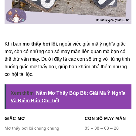
Khi bạn
mơ thấy bơi lội
, ngoài việc giải mã ý nghĩa giấc
mơ, còn có những con số may mắn liên quan mà bạn có
thể thử vận may. Dưới đây là các con số ứng với từng tình
huống giấc mơ thấy bơi, giúp bạn khám phá thêm những
cơ hội tài lộc.
Xem thêm
Nằm Mơ Thấy Búp Bê: Giải Mã Ý Nghĩa
Và Điềm Báo Chi Tiết
GIẤC MƠ
CON SỐ MAY MẮN
Mơ thấy bơi lội chung chung
83 – 38 – 63 – 28