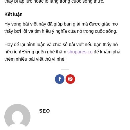
thấy bị áp lực hoặc lo lắng trong cuộc sống thực.
Kết luận
Hy vọng bài viết này đã giúp bạn giải mã được giấc mơ
thấy bơi lội và tìm hiểu ý nghĩa của nó trong cuộc sống.
Hãy để lại bình luận và chia sẻ bài viết nếu bạn thấy nó
hữu ích! Đừng quên ghé thăm
shopares.co
để khám phá
thêm nhiều bài viết thú vị nhé!
SEO