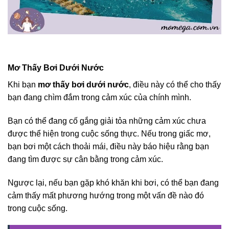
Mơ Thấy Bơi Dưới Nước
Khi bạn
mơ thấy bơi dưới nước
, điều này có thể cho thấy
bạn đang chìm đắm trong cảm xúc của chính mình.
Bạn có thể đang cố gắng giải tỏa những cảm xúc chưa
được thể hiện trong cuộc sống thực. Nếu trong giấc mơ,
bạn bơi một cách thoải mái, điều này báo hiệu rằng bạn
đang tìm được sự cân bằng trong cảm xúc.
Ngược lại, nếu bạn gặp khó khăn khi bơi, có thể bạn đang
cảm thấy mất phương hướng trong một vấn đề nào đó
trong cuộc sống.