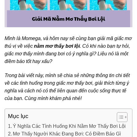
Mình là Momega, và hôm nay sẽ cùng bạn giải mã giấc mơ
thú vị về việc
nằm mơ thấy bơi lội
. Có khi nào bạn tự hỏi,
giấc mơ thấy mình đang bơi có ý nghĩa gì? Liệu nó là một
điềm báo tốt hay xấu?
Trong bài viết này, mình sẽ chia sẻ những thông tin chi tiết
về các tình huống trong giấc mơ thấy bơi, giải thích từng ý
nghĩa và cách nó có thể liên quan đến cuộc sống thực tế
của bạn. Cùng mình khám phá nhé!
Mục lục
Ý Nghĩa Các Tình Huống Khi Nằm Mơ Thấy Bơi Lội
Mơ Thấy Người Khác Đang Bơi: Có Điềm Báo Gì