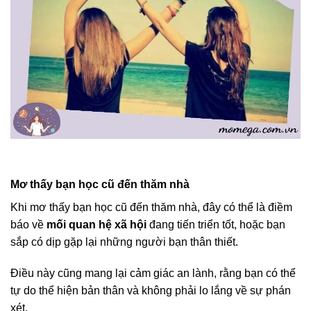
Mơ thấy bạn học cũ đến thăm nhà
Khi mơ thấy bạn học cũ đến thăm nhà, đây có thể là điềm
báo về
mối quan hệ xã hội
đang tiến triển tốt, hoặc bạn
sắp có dịp gặp lại những người bạn thân thiết.
Điều này cũng mang lại cảm giác an lành, rằng bạn có thể
tự do thể hiện bản thân và không phải lo lắng về sự phán
xét.