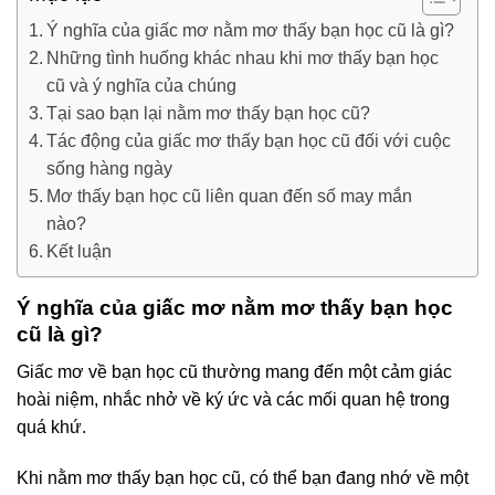
Ý nghĩa của giấc mơ nằm mơ thấy bạn học cũ là gì?
Những tình huống khác nhau khi mơ thấy bạn học
cũ và ý nghĩa của chúng
Tại sao bạn lại nằm mơ thấy bạn học cũ?
Tác động của giấc mơ thấy bạn học cũ đối với cuộc
sống hàng ngày
Mơ thấy bạn học cũ liên quan đến số may mắn
nào?
Kết luận
Ý nghĩa của giấc mơ nằm mơ thấy bạn học
cũ là gì?
Giấc mơ về bạn học cũ thường mang đến một cảm giác
hoài niệm, nhắc nhở về ký ức và các mối quan hệ trong
quá khứ.
Khi nằm mơ thấy bạn học cũ, có thể bạn đang nhớ về một