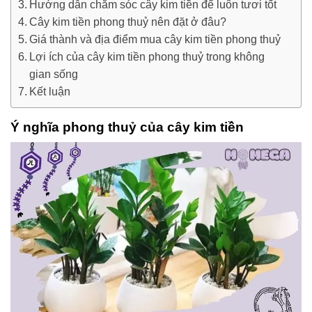
Hướng dẫn chăm sóc cây kim tiền để luôn tươi tốt
Cây kim tiền phong thuỷ nên đặt ở đâu?
Giá thành và địa điểm mua cây kim tiền phong thuỷ
Lợi ích của cây kim tiền phong thuỷ trong không
gian sống
Kết luận
Ý nghĩa phong thuỷ của cây kim tiền