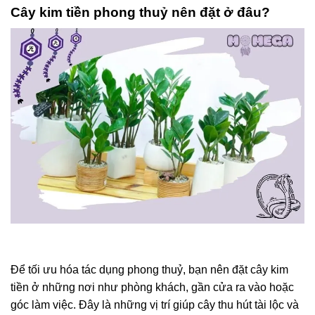
Cây kim tiền phong thuỷ nên đặt ở đâu?
Để tối ưu hóa tác dụng phong thuỷ, bạn nên đặt cây kim
tiền ở những nơi như phòng khách, gần cửa ra vào hoặc
góc làm việc. Đây là những vị trí giúp cây thu hút tài lộc và