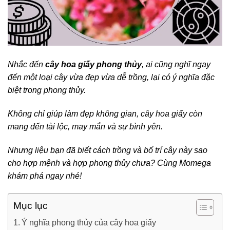
Nhắc đến
cây hoa giấy phong thủy
, ai cũng nghĩ ngay
đến một loại cây vừa đẹp vừa dễ trồng, lại có ý nghĩa đặc
biệt trong phong thủy.
Không chỉ giúp làm đẹp không gian, cây hoa giấy còn
mang đến tài lộc, may mắn và sự bình yên.
Nhưng liệu bạn đã biết cách trồng và bố trí cây này sao
cho hợp mệnh và hợp phong thủy chưa? Cùng Momega
khám phá ngay nhé!
Mục lục
Ý nghĩa phong thủy của cây hoa giấy