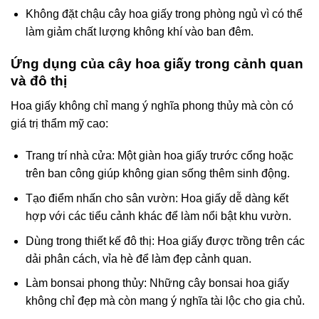
Không đặt chậu cây hoa giấy trong phòng ngủ vì có thể
làm giảm chất lượng không khí vào ban đêm.
Ứng dụng của cây hoa giấy trong cảnh quan
và đô thị
Hoa giấy không chỉ mang ý nghĩa phong thủy mà còn có
giá trị thẩm mỹ cao:
Trang trí nhà cửa: Một giàn hoa giấy trước cổng hoặc
trên ban công giúp không gian sống thêm sinh động.
Tạo điểm nhấn cho sân vườn: Hoa giấy dễ dàng kết
hợp với các tiểu cảnh khác để làm nổi bật khu vườn.
Dùng trong thiết kế đô thị: Hoa giấy được trồng trên các
dải phân cách, vỉa hè để làm đẹp cảnh quan.
Làm bonsai phong thủy: Những cây bonsai hoa giấy
không chỉ đẹp mà còn mang ý nghĩa tài lộc cho gia chủ.