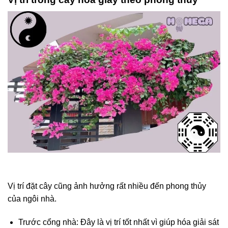
Vị trí đặt cây cũng ảnh hưởng rất nhiều đến phong thủy
của ngôi nhà.
Trước cổng nhà: Đây là vị trí tốt nhất vì giúp hóa giải sát