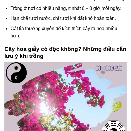
Trồng ở nơi có nhiều nắng, ít nhất 6 – 8 giờ mỗi ngày.
Hạn chế tưới nước, chỉ tưới khi đất khô hoàn toàn.
Cắt tỉa thường xuyên để kích thích cây ra hoa nhiều
hơn.
Cây hoa giấy có độc không? Những điều cần
lưu ý khi trồng