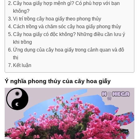
Cây hoa giấy hợp mệnh gì? Có phù hợp với bạn
không?
Vị trí trồng cây hoa giấy theo phong thủy
Cách trồng và chăm sóc cây hoa giấy phong thủy
Cây hoa giấy có độc không? Những điều cần lưu ý
khi trồng
Ứng dụng của cây hoa giấy trong cảnh quan và đô
thị
Kết luận
Ý nghĩa phong thủy của cây hoa giấy