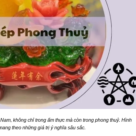
t Nam, không chỉ trong ẩm thực mà còn trong phong thuỷ. Hình
ang theo những giá trị ý nghĩa sâu sắc.